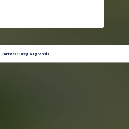
Partner Euregia Egrensis