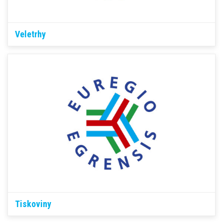
Veletrhy
Tiskoviny