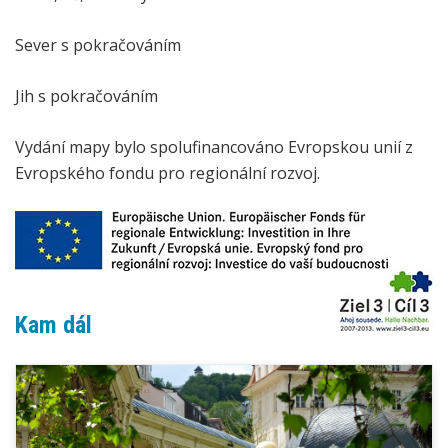
Sever s pokračováním
Jih s pokračováním
Vydání mapy bylo spolufinancováno Evropskou unií z
Evropského fondu pro regionální rozvoj.
Kam dál