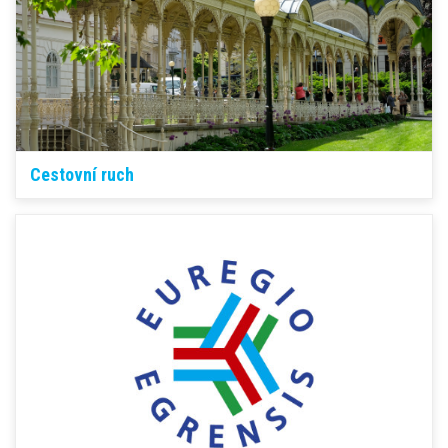
Cestovní ruch