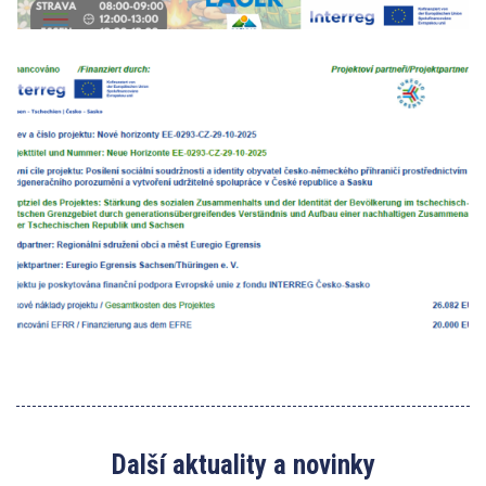
Další aktuality a novinky